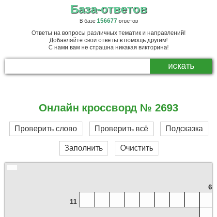
База-ответов
156677
В базе
ответов
Ответы на вопросы различных тематик и направлений!
Добавляйте свои ответы в помощь другим!
С нами вам не страшна никакая викторина!
Онлайн кроссворд № 2693
Проверить слово
Проверить всё
Подсказка
Заполнить
Очистить
6
11