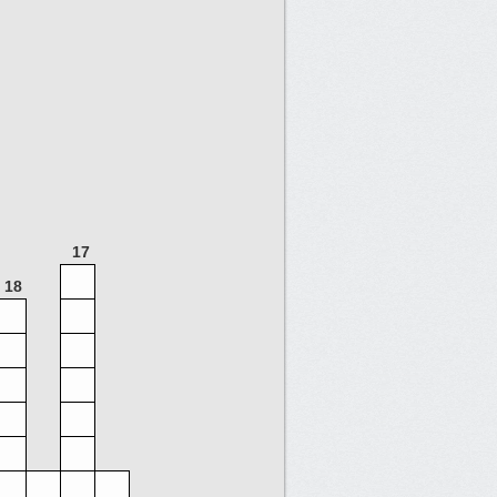
17
18