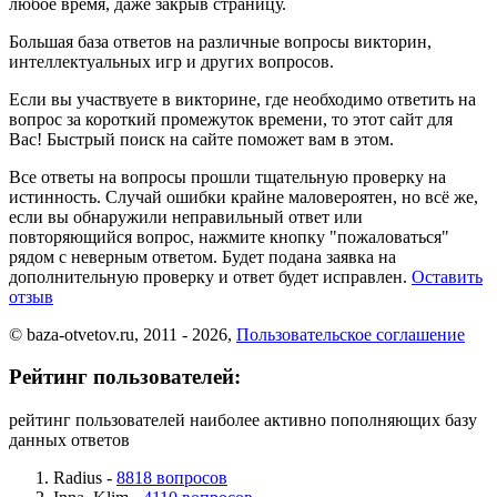
любое время, даже закрыв страницу.
Большая база ответов на различные вопросы викторин,
интеллектуальных игр и других вопросов.
Если вы участвуете в викторине, где необходимо ответить на
вопрос за короткий промежуток времени, то этот сайт для
Вас! Быстрый поиск на сайте поможет вам в этом.
Все ответы на вопросы прошли тщательную проверку на
истинность. Случай ошибки крайне маловероятен, но всё же,
если вы обнаружили неправильный ответ или
повторяющийся вопрос, нажмите кнопку "пожаловаться"
рядом с неверным ответом. Будет подана заявка на
дополнительную проверку и ответ будет исправлен.
Оставить
отзыв
© baza-otvetov.ru, 2011 - 2026,
Пользовательское соглашение
Рейтинг пользователей:
рейтинг пользователей наиболее активно пополняющих базу
данных ответов
Radius -
8818 вопросов