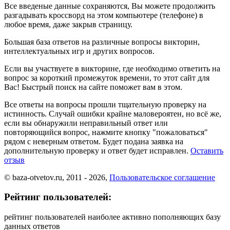
Все введеные данные сохраняются, Вы можете продолжить
разгадывать кроссворд на этом компьютере (телефоне) в
любое время, даже закрыв страницу.
Большая база ответов на различные вопросы викторин,
интеллектуальных игр и других вопросов.
Если вы участвуете в викторине, где необходимо ответить на
вопрос за короткий промежуток времени, то этот сайт для
Вас! Быстрый поиск на сайте поможет вам в этом.
Все ответы на вопросы прошли тщательную проверку на
истинность. Случай ошибки крайне маловероятен, но всё же,
если вы обнаружили неправильный ответ или
повторяющийся вопрос, нажмите кнопку "пожаловаться"
рядом с неверным ответом. Будет подана заявка на
дополнительную проверку и ответ будет исправлен.
Оставить
отзыв
© baza-otvetov.ru, 2011 - 2026,
Пользовательское соглашение
Рейтинг пользователей:
рейтинг пользователей наиболее активно пополняющих базу
данных ответов