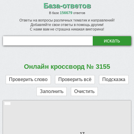
База-ответов
156679
В базе
ответов
Ответы на вопросы различных тематик и направлений!
Добавляйте свои ответы в помощь другим!
С нами вам не страшна никакая викторина!
Онлайн кроссворд № 3155
Проверить слово
Проверить всё
Подсказка
Заполнить
Очистить
17