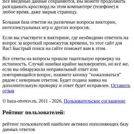
Все введеные данные сохраняются, Вы можете продолжить
разгадывать кроссворд на этом компьютере (телефоне) в
любое время, даже закрыв страницу.
Большая база ответов на различные вопросы викторин,
интеллектуальных игр и других вопросов.
Если вы участвуете в викторине, где необходимо ответить на
вопрос за короткий промежуток времени, то этот сайт для
Вас! Быстрый поиск на сайте поможет вам в этом.
Все ответы на вопросы прошли тщательную проверку на
истинность. Случай ошибки крайне маловероятен, но всё же,
если вы обнаружили неправильный ответ или
повторяющийся вопрос, нажмите кнопку "пожаловаться"
рядом с неверным ответом. Будет подана заявка на
дополнительную проверку и ответ будет исправлен.
Оставить
отзыв
© baza-otvetov.ru, 2011 - 2026,
Пользовательское соглашение
Рейтинг пользователей:
рейтинг пользователей наиболее активно пополняющих базу
данных ответов