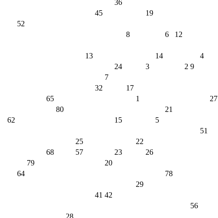
36
45
19
52
8
6
12
13
14
4
24
3
2
9
7
32
17
65
1
27
80
21
62
15
5
51
25
22
68
57
23
26
79
20
64
78
29
41
42
56
28