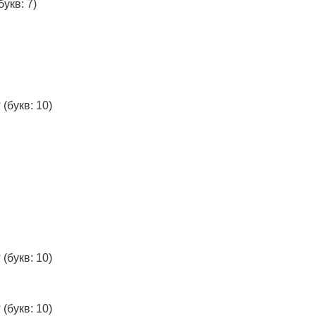
букв: 7)
?
(букв: 10)
?
(букв: 10)
?
(букв: 10)