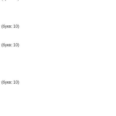
?
(букв: 10)
?
(букв: 10)
?
(букв: 10)