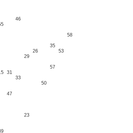
46
55
58
35
26
53
29
57
15
31
33
50
47
23
39