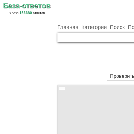
База-ответов
156680
В базе
ответов
Главная
Категории
Поиск
По
Проверить