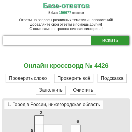
База-ответов
156677
В базе
ответов
Ответы на вопросы различных тематик и направлений!
Добавляйте свои ответы в помощь другим!
С нами вам не страшна никакая викторина!
Онлайн кроссворд № 4426
Проверить слово
Проверить всё
Подсказка
Заполнить
Очистить
1. Город в России, нижегородская область
2
6
5