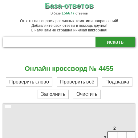
База-ответов
156677
В базе
ответов
Ответы на вопросы различных тематик и направлений!
Добавляйте свои ответы в помощь другим!
С нами вам не страшна никакая викторина!
Онлайн кроссворд № 4455
Проверить слово
Проверить всё
Подсказка
Заполнить
Очистить
2
3