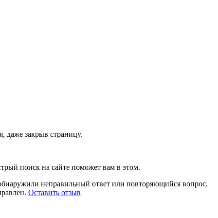
, даже закрыв страницу.
стрый поиск на сайте поможет вам в этом.
ы обнаружили неправильный ответ или повторяющийся вопрос,
правлен.
Оставить отзыв