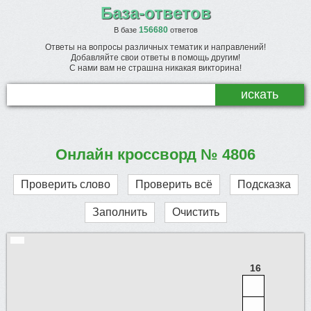
База-ответов
156680
В базе
ответов
Ответы на вопросы различных тематик и направлений!
Добавляйте свои ответы в помощь другим!
С нами вам не страшна никакая викторина!
Онлайн кроссворд № 4806
Проверить слово
Проверить всё
Подсказка
Заполнить
Очистить
16