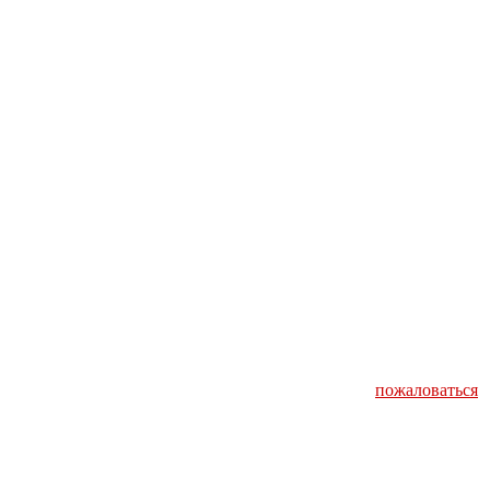
пожаловаться