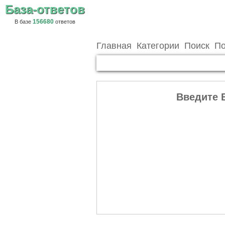
База-ответов
156680
В базе
ответов
Главная
Категории
Поиск
По
Введите 