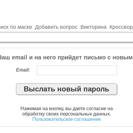
иск по маске
Добавить вопрос
Викторина
Кроссво
Ваш email и на него прийдет письмо с новым
Email:
Нажимая на кнопку, вы даете согласие на
обработку своих персональных данных.
Пользовательское соглашение